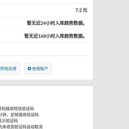
7.2 元
暂无近24小时入库趋势数据。
暂无近168小时入库趋势数据。
所有应用
充值账户
号码接收短信验证码
分钟，足够接收验证码
显示验证码
内未收到验证码自动取消