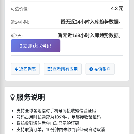
4.3 元
可选价位:
暂无近24小时入库趋势数据。
近24小时:
暂无近168小时入库趋势数据。
近7天:
立即获取号码
返回列表
查看所有应用
充值账户
服务说明
支持全球各地临时手机号码接收短信验证码
号码占用时长通常为10分钟，足够接收验证码
系统收到短信后会自动显示验证码
支持取消订单，10分钟内未收到验证码自动取消