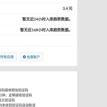
3.4 元
暂无近24小时入库趋势数据。
暂无近168小时入库趋势数据。
所有应用
充值账户
号码接收短信验证码
分钟，足够接收验证码
显示验证码
内未收到验证码自动取消