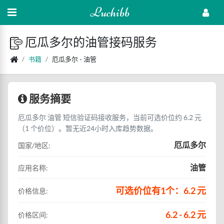
Luchibb
厄瓜多尔的油管接码服务
书籍
厄瓜多尔 - 油管
服务摘要
厄瓜多尔 油管 短信验证码接收服务，当前可选价位约 6.2 元
（1 个价位）。暂无近24小时入库趋势数据。
厄瓜多尔
国家/地区:
油管
应用名称:
可选价位有1个：6.2 元
价格信息:
6.2 - 6.2 元
价格区间: