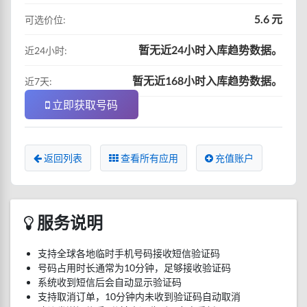
5.6 元
可选价位:
暂无近24小时入库趋势数据。
近24小时:
暂无近168小时入库趋势数据。
近7天:
立即获取号码
返回列表
查看所有应用
充值账户
服务说明
支持全球各地临时手机号码接收短信验证码
号码占用时长通常为10分钟，足够接收验证码
系统收到短信后会自动显示验证码
支持取消订单，10分钟内未收到验证码自动取消