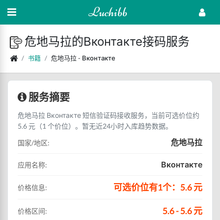
Luchibb
危地马拉的Вконтакте接码服务
书籍
危地马拉 - Вконтакте
服务摘要
危地马拉 Вконтакте 短信验证码接收服务，当前可选价位约
5.6 元（1 个价位）。暂无近24小时入库趋势数据。
危地马拉
国家/地区:
Вконтакте
应用名称:
可选价位有1个：5.6 元
价格信息:
5.6 - 5.6 元
价格区间: