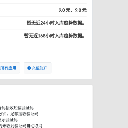
9.0 元、9.8 元
暂无近24小时入库趋势数据。
暂无近168小时入库趋势数据。
所有应用
充值账户
号码接收短信验证码
分钟，足够接收验证码
显示验证码
内未收到验证码自动取消