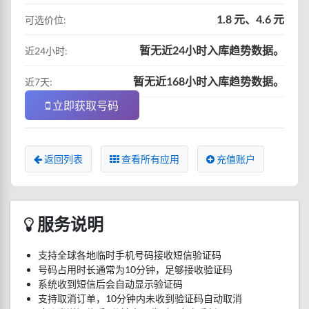
1.8 元、4.6 元
可选价位:
暂无近24小时入库趋势数据。
近24小时:
暂无近168小时入库趋势数据。
近7天:
立即获取号码
返回列表
查看所有应用
充值账户
服务说明
支持全球各地临时手机号码接收短信验证码
号码占用时长通常为10分钟，足够接收验证码
系统收到短信后会自动显示验证码
支持取消订单，10分钟内未收到验证码自动取消