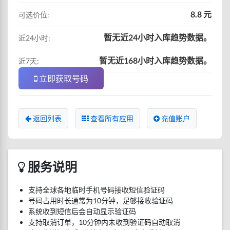
8.8 元
可选价位:
暂无近24小时入库趋势数据。
近24小时:
暂无近168小时入库趋势数据。
近7天:
立即获取号码
返回列表
查看所有应用
充值账户
服务说明
支持全球各地临时手机号码接收短信验证码
号码占用时长通常为10分钟，足够接收验证码
系统收到短信后会自动显示验证码
支持取消订单，10分钟内未收到验证码自动取消