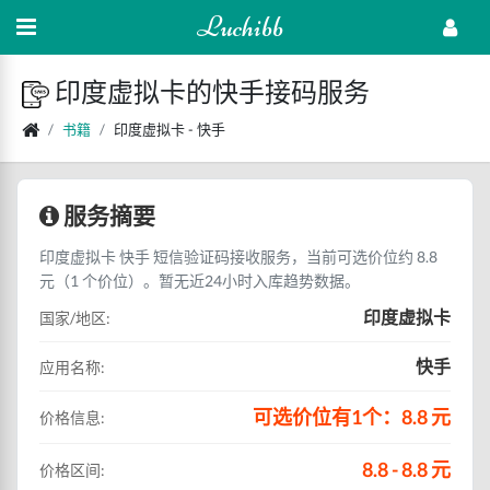
Luchibb
印度虚拟卡的快手接码服务
书籍
印度虚拟卡 - 快手
服务摘要
印度虚拟卡 快手 短信验证码接收服务，当前可选价位约 8.8
元（1 个价位）。暂无近24小时入库趋势数据。
印度虚拟卡
国家/地区:
快手
应用名称:
可选价位有1个：8.8 元
价格信息:
8.8 - 8.8 元
价格区间: