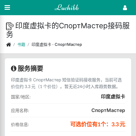
Luchibb
印度虚拟卡的СпортМастер接码服
务
书籍
印度虚拟卡 - СпортМастер
服务摘要
印度虚拟卡 СпортМастер 短信验证码接收服务，当前可选
价位约 3.3 元（1 个价位）。暂无近24小时入库趋势数据。
印度虚拟卡
国家/地区:
СпортМастер
应用名称:
可选价位有1个：3.3 元
价格信息: