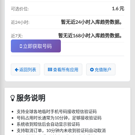
1.6 元
可选价位:
暂无近24小时入库趋势数据。
近24小时:
暂无近168小时入库趋势数据。
近7天:
立即获取号码
返回列表
查看所有应用
充值账户
服务说明
支持全球各地临时手机号码接收短信验证码
号码占用时长通常为10分钟，足够接收验证码
系统收到短信后会自动显示验证码
支持取消订单，10分钟内未收到验证码自动取消