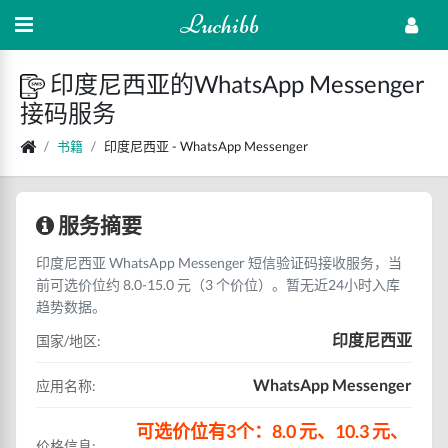
Luchibb
印度尼西亚的WhatsApp Messenger
接码服务
书籍
印度尼西亚 - WhatsApp Messenger
服务摘要
印度尼西亚 WhatsApp Messenger 短信验证码接收服务，当
前可选价位约 8.0-15.0 元（3 个价位）。暂无近24小时入库
趋势数据。
印度尼西亚
国家/地区:
WhatsApp Messenger
应用名称:
可选价位有3个：8.0 元、10.3 元、
价格信息: