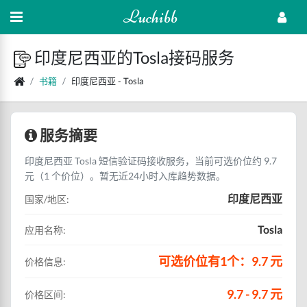
Luchibb
印度尼西亚的Tosla接码服务
书籍
印度尼西亚 - Tosla
服务摘要
印度尼西亚 Tosla 短信验证码接收服务，当前可选价位约 9.7
元（1 个价位）。暂无近24小时入库趋势数据。
印度尼西亚
国家/地区:
Tosla
应用名称:
可选价位有1个：9.7 元
价格信息:
9.7 - 9.7 元
价格区间: