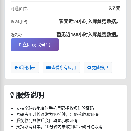
9.7 元
可选价位:
暂无近24小时入库趋势数据。
近24小时:
暂无近168小时入库趋势数据。
近7天:
立即获取号码
返回列表
查看所有应用
充值账户
服务说明
支持全球各地临时手机号码接收短信验证码
号码占用时长通常为10分钟，足够接收验证码
系统收到短信后会自动显示验证码
支持取消订单，10分钟内未收到验证码自动取消