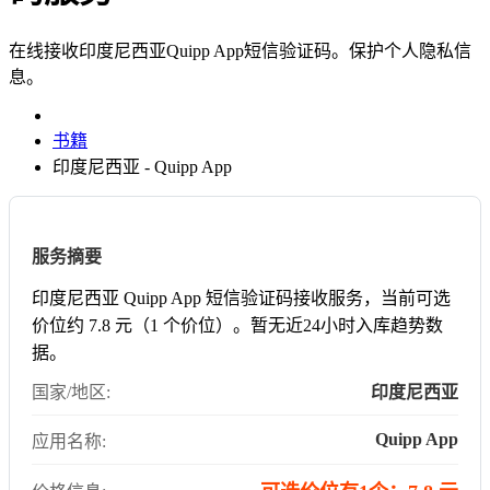
在线接收印度尼西亚Quipp App短信验证码。保护个人隐私信
息。
书籍
印度尼西亚 - Quipp App
服务摘要
印度尼西亚 Quipp App 短信验证码接收服务，当前可选
价位约 7.8 元（1 个价位）。暂无近24小时入库趋势数
据。
国家/地区:
印度尼西亚
Quipp App
应用名称: