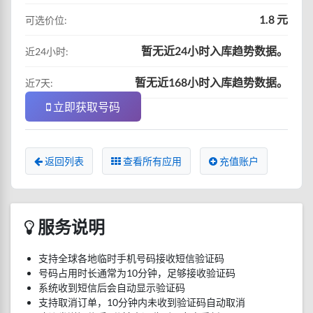
1.8 元
可选价位:
暂无近24小时入库趋势数据。
近24小时:
暂无近168小时入库趋势数据。
近7天:
立即获取号码
返回列表
查看所有应用
充值账户
服务说明
支持全球各地临时手机号码接收短信验证码
号码占用时长通常为10分钟，足够接收验证码
系统收到短信后会自动显示验证码
支持取消订单，10分钟内未收到验证码自动取消