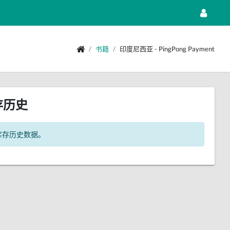
书籍
印度尼西亚 - PingPong Payment
存历史
库存历史数据。