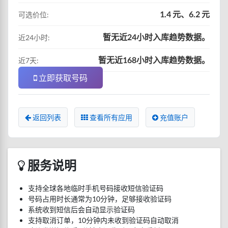
1.4 元、6.2 元
可选价位:
暂无近24小时入库趋势数据。
近24小时:
暂无近168小时入库趋势数据。
近7天:
立即获取号码
返回列表
查看所有应用
充值账户
服务说明
支持全球各地临时手机号码接收短信验证码
号码占用时长通常为10分钟，足够接收验证码
系统收到短信后会自动显示验证码
支持取消订单，10分钟内未收到验证码自动取消