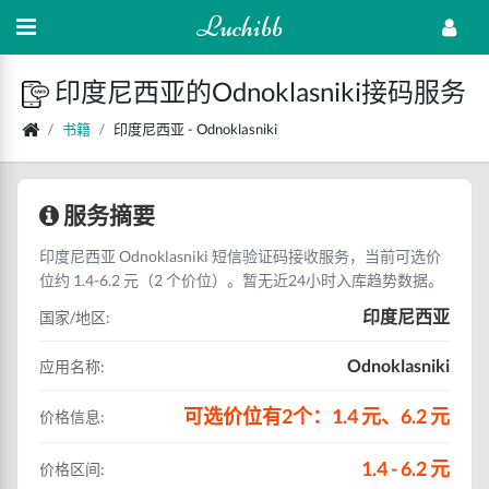
Luchibb
印度尼西亚的Odnoklasniki接码服务
书籍
印度尼西亚 - Odnoklasniki
服务摘要
印度尼西亚 Odnoklasniki 短信验证码接收服务，当前可选价
位约 1.4-6.2 元（2 个价位）。暂无近24小时入库趋势数据。
印度尼西亚
国家/地区:
Odnoklasniki
应用名称:
可选价位有2个：1.4 元、6.2 元
价格信息:
1.4 - 6.2 元
价格区间: