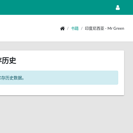
书籍
印度尼西亚 - Mr Green
存历史
库存历史数据。