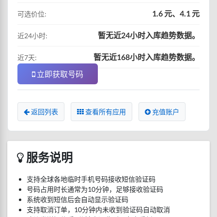
1.6 元、4.1 元
可选价位:
暂无近24小时入库趋势数据。
近24小时:
暂无近168小时入库趋势数据。
近7天:
立即获取号码
返回列表
查看所有应用
充值账户
服务说明
支持全球各地临时手机号码接收短信验证码
号码占用时长通常为10分钟，足够接收验证码
系统收到短信后会自动显示验证码
支持取消订单，10分钟内未收到验证码自动取消