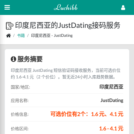
Luchibb
印度尼西亚的JustDating接码服务
书籍
印度尼西亚 - JustDating
服务摘要
印度尼西亚 JustDating 短信验证码接收服务，当前可选价位
约 1.6-4.1 元（2 个价位）。暂无近24小时入库趋势数据。
印度尼西亚
国家/地区:
JustDating
应用名称:
可选价位有2个：1.6 元、4.1 元
价格信息:
1.6 - 4.1 元
价格区间: