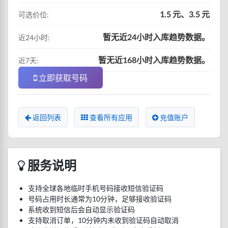
1.5 元、3.5 元
可选价位:
暂无近24小时入库趋势数据。
近24小时:
暂无近168小时入库趋势数据。
近7天:
立即获取号码
返回列表
查看所有应用
充值账户
服务说明
支持全球各地临时手机号码接收短信验证码
号码占用时长通常为10分钟，足够接收验证码
系统收到短信后会自动显示验证码
支持取消订单，10分钟内未收到验证码自动取消