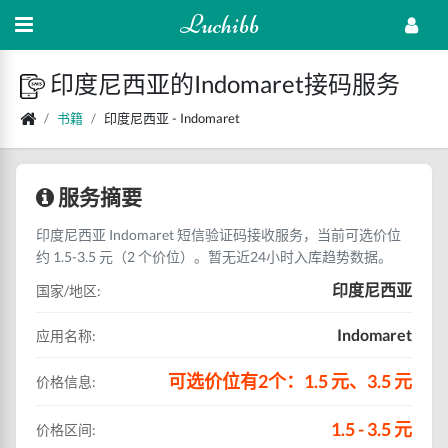
Luchibb
印度尼西亚的Indomaret接码服务
书籍
印度尼西亚 - Indomaret
服务摘要
印度尼西亚 Indomaret 短信验证码接收服务，当前可选价位
约 1.5-3.5 元（2 个价位）。暂无近24小时入库趋势数据。
印度尼西亚
国家/地区:
Indomaret
应用名称:
可选价位有2个：1.5 元、3.5 元
价格信息:
1.5 - 3.5 元
价格区间: