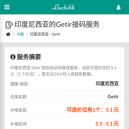
Luchibb
印度尼西亚的Getir接码服务
书籍
印度尼西亚 - Getir
服务摘要
印度尼西亚 Getir 短信验证码接收服务，当前可选价位约 5.1
元（1 个价位）。暂无近24小时入库趋势数据。
印度尼西亚
国家/地区:
Getir
应用名称:
可选价位有1个：5.1 元
价格信息:
5.1 - 5.1 元
价格区间: