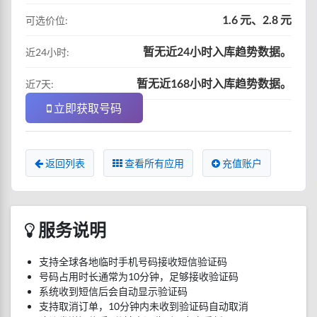
1.6 元、2.8 元
可选价位:
暂无近24小时入库趋势数据。
近24小时:
暂无近168小时入库趋势数据。
近7天:
立即获取号码
返回列表
查看所有应用
充值账户
服务说明
支持全球各地临时手机号码接收短信验证码
号码占用时长通常为10分钟，足够接收验证码
系统收到短信后会自动显示验证码
支持取消订单，10分钟内未收到验证码自动取消