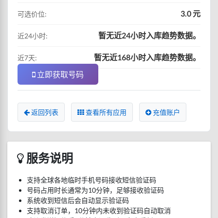
3.0 元
可选价位:
暂无近24小时入库趋势数据。
近24小时:
暂无近168小时入库趋势数据。
近7天:
立即获取号码
返回列表
查看所有应用
充值账户
服务说明
支持全球各地临时手机号码接收短信验证码
号码占用时长通常为10分钟，足够接收验证码
系统收到短信后会自动显示验证码
支持取消订单，10分钟内未收到验证码自动取消