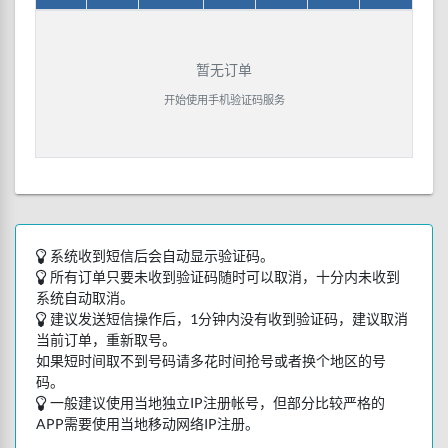
暂无订单
开始使用手机验证码服务
系统收到短信后会自动显示验证码。
所有订单只要未收到验证码随时可以取消，十分内未收到
系统自动取消。
建议发送短信操作后，1分钟内没有收到验证码，建议取消
当前订单，重新取号。
如果短时间取不到号码请多花时间抢号或者换个地区的号
码。
一般建议使用当地独立IP注册帐号，但部分比较严格的
APP需要使用当地移动网络IP注册。